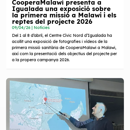
CooperaMalawi presenta a
Igualada una exposició sobre
la primera missió a Malawi i els
reptes del projecte 2026
09/04/26
|
Notícies
Del 1 al 8 d’abril, el Centre Cívic Nord d’Igualada ha
acollit una exposició de fotografies i vídeos de la
primera missió sanitària de CooperaMalawi a Malawi,
així com la presentació dels objectius del projecte per
a la propera campanya 2026.