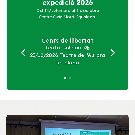
expedició 2026
Del 14/setembre al 3 d’octubre
Centre Cívic Nord. Igualada.
Cants de llibertat
Teatre solidari. 🎭
23/10/2026 Teatre de l’Aurora
Igualada