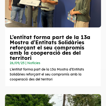
L’entitat forma part de la 13a
Mostra d’Entitats Solidàries
reforçant el seu compromís
amb la cooperació des del
territori
26/09/25
|
Notícies
L’entitat forma part de la 13a Mostra d’Entitats
Solidàries reforçant el seu compromís amb la
cooperació des del territori