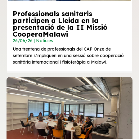
Professionals sanitaris
participen a Lleida en la
presentació de la II Missió
CooperaMalawi
26/06/26
|
Notícies
Una trentena de professionals del CAP Onze de
setembre s’impliquen en una sessió sobre cooperació
sanitària internacional i fisioteràpia a Malawi.