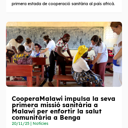
primera estada de cooperació sanitària al país africà.
CooperaMalawi impulsa la seva
primera missió sanitària a
Malawi per enfortir la salut
comunitària a Benga
20/11/25
|
Notícies