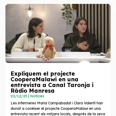
Expliquem el projecte
CooperaMalawi en una
entrevista a Canal Taronja i
Ràdio Manresa
02/12/25
|
Notícies
Les infermeres Maria Campabadal i Clara Valentí han
donat a conèixer el projecte CooperaMalawi en una
entrevista recent als mitjans locals, després de la seva