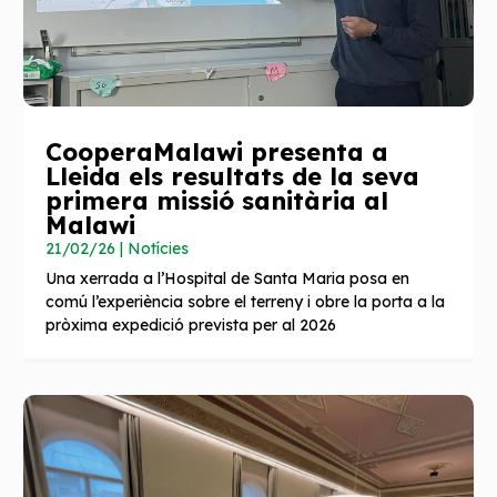
CooperaMalawi presenta a
Lleida els resultats de la seva
primera missió sanitària al
Malawi
21/02/26
|
Notícies
Una xerrada a l’Hospital de Santa Maria posa en
comú l’experiència sobre el terreny i obre la porta a la
pròxima expedició prevista per al 2026