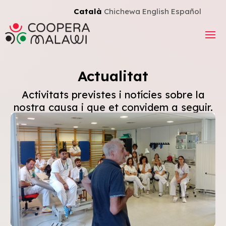
Català
Chichewa
English
Español
Actualitat
Activitats previstes i notícies sobre la
nostra causa i que et convidem a seguir.