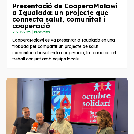
Presentació de CooperaMalawi
a Igualada: un projecte que
connecta salut, comunitat i
cooperació
27/09/25
|
Notícies
CooperaMalawi es va presentar a Igualada en una
trobada per compartir un projecte de salut
comunitària basat en la cooperació, la formació i el
treball conjunt amb equips locals. ​