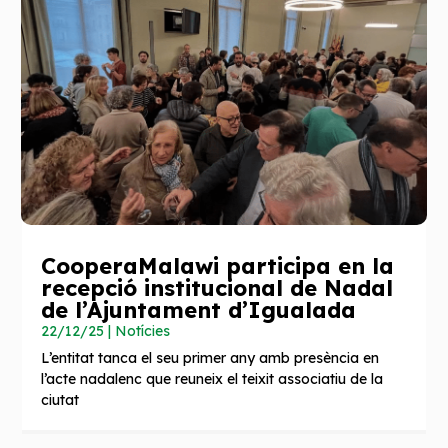
CooperaMalawi participa en la
recepció institucional de Nadal
de l’Ajuntament d’Igualada
22/12/25
|
Notícies
L’entitat tanca el seu primer any amb presència en
l’acte nadalenc que reuneix el teixit associatiu de la
ciutat