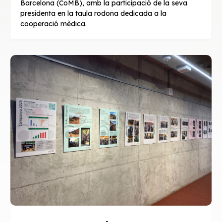
Barcelona (CoMB), amb la participació de la seva
presidenta en la taula rodona dedicada a la
cooperació mèdica.