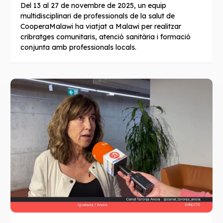
Del 13 al 27 de novembre de 2025, un equip
multidisciplinari de professionals de la salut de
CooperaMalawi ha viatjat a Malawi per realitzar
cribratges comunitaris, atenció sanitària i formació
conjunta amb professionals locals.